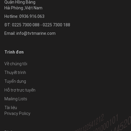
Quận Hồng Bàng
Hải Phòng
,
Việt Nam
Hotline:
0936.916.063
ĐT: 0225 7300 088 - 0225 7300 188
Email:
info@tvtmarine.com
Trình đơn
Về chúng tôi
Thuyết trình
Tuyển dụng
Hỗ trợ trực tuyến
Mailing Lists
Tài liệu
Privacy Policy