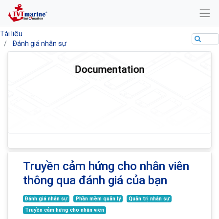
Tài liệu
Đánh giá nhân sự
Documentation
Truyền cảm hứng cho nhân viên
thông qua đánh giá của bạn
Đánh giá nhân sự
Phần mềm quản lý
Quản trị nhân sự
Truyền cảm hứng cho nhân viên