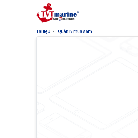
Tài liệu
Quản lý mua sắm