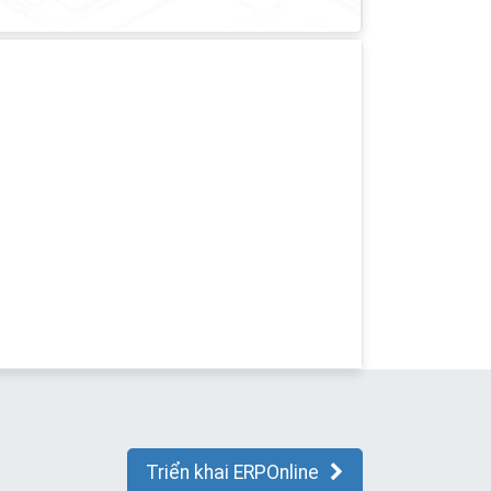
Triển khai ERPOnline