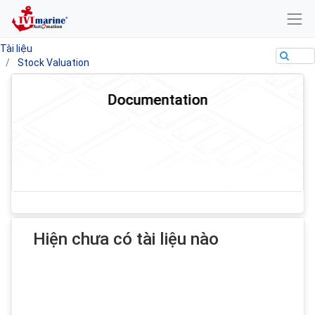
Tài liệu
Stock Valuation
Documentation
Hiện chưa có tài liệu nào