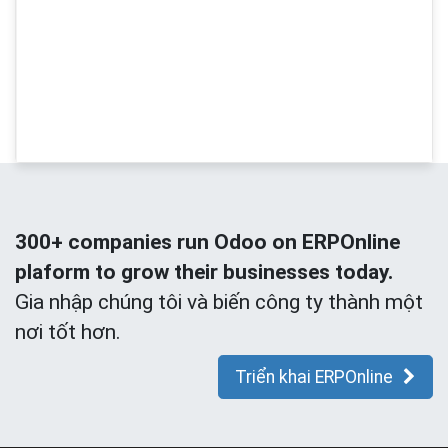
300+ companies run Odoo on ERPOnline
plaform to grow their businesses today.
Gia nhập chúng tôi và biến công ty thành một
nơi tốt hơn.
Triển khai ERPOnline