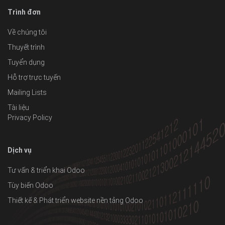
Trình đơn
Về chúng tôi
Thuyết trình
Tuyển dụng
Hỗ trợ trực tuyến
Mailing Lists
Tài liệu
Privacy Policy
Dịch vụ
Tư vấn & triển khai Odoo
Tùy biến Odoo
Thiết kế & Phát triển website nền tảng Odoo