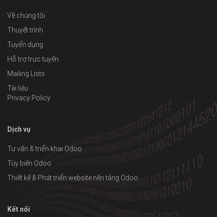
Về chúng tôi
Thuyết trình
Tuyển dụng
Hỗ trợ trực tuyến
Mailing Lists
Tài liệu
Privacy Policy
Dịch vụ
Tư vấn & triển khai Odoo
Tùy biến Odoo
Thiết kế & Phát triển website nền tảng Odoo
Kết nối