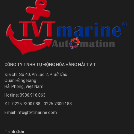
CÔNG TY TNHH TỰ ĐỘNG HÓA HÀNG HẢI T.V.T
Địa chỉ:
Số 40, An Lạc 2, P. Sở Dầu
Quận Hồng Bàng
Hải Phòng
,
Việt Nam
Hotline:
0936.916.063
ĐT: 0225 7300 088 - 0225 7300 188
Email:
info@tvtmarine.com
Trình đơn