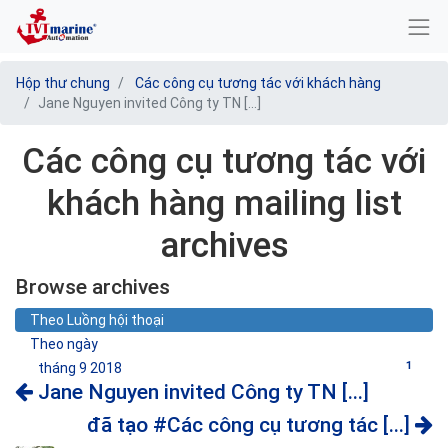
Hộp thư chung
Các công cụ tương tác với khách hàng
Jane Nguyen invited Công ty TN [...]
Các công cụ tương tác với
khách hàng mailing list
archives
Browse archives
Theo Luồng hội thoại
Theo ngày
1
tháng 9 2018
Jane Nguyen invited Công ty TN [...]
đã tạo #Các công cụ tương tác [...]