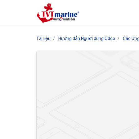
Tài liệu
Hướng dẫn Người dùng Odoo
Các Ứng