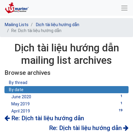
Mailing Lists
Dịch tài liệu hướng dẫn
Re: Dịch tài liệu hướng dẫn
Dịch tài liệu hướng dẫn
mailing list archives
Browse archives
By thread
By date
1
June 2020
1
May 2019
19
April 2019
Re: Dịch tài liệu hướng dẫn
Re: Dịch tài liệu hướng dẫn