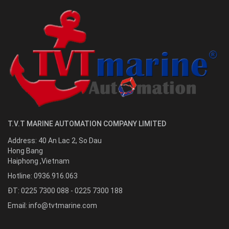
T.V.T MARINE AUTOMATION COMPANY LIMITED
Address:
40 An Lac 2, So Dau
Hong Bang
Haiphong
,
Vietnam
Hotline:
0936.916.063
ĐT: 0225 7300 088 - 0225 7300 188
Email:
info@tvtmarine.com